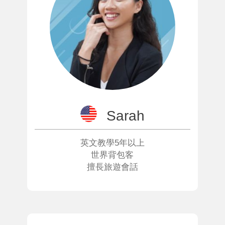
Sarah
英文教學5年以上
世界背包客
擅長旅遊會話