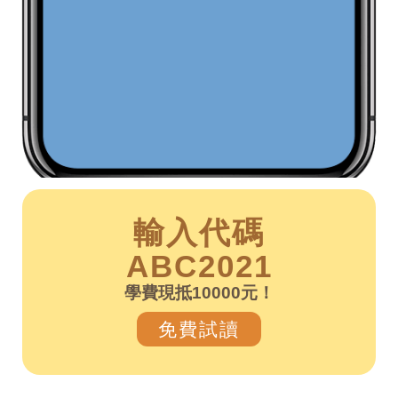
輸入代碼
ABC2021
學費現抵10000元！
免費試讀