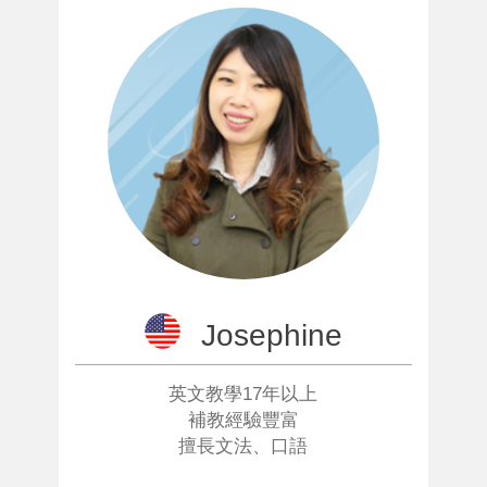
Josephine
英文教學17年以上
補教經驗豐富
擅長文法、口語