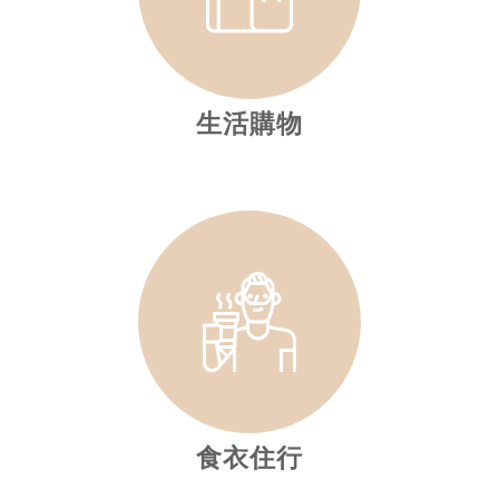
生活購物
食衣住行