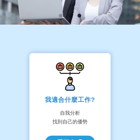
我適合什麼工作?
自我分析
找到自己的優勢