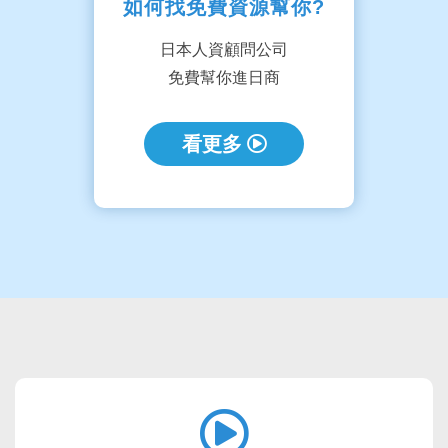
如何找免費資源幫你?
日本人資顧問公司
免費幫你進日商
看更多