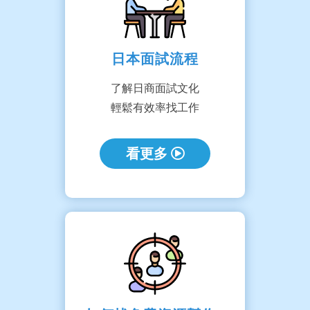
日本面試流程
了解日商面試文化
輕鬆有效率找工作
看更多