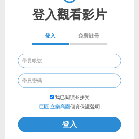
登入觀看影片
登入
免費註冊
我已閱讀並接受
巨匠
立樂高園
個資保護聲明
登入