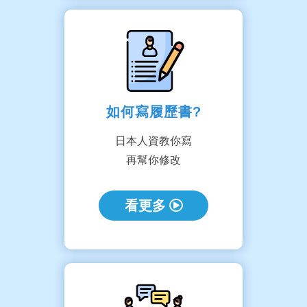
如何寫履歷書?
日本人資教你寫
再幫你修改
看更多