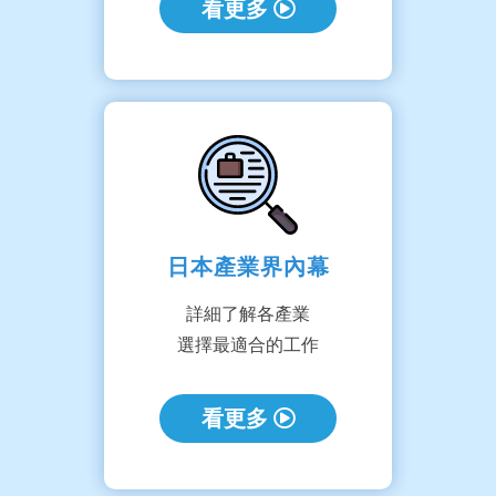
看更多
日本產業界內幕
詳細了解各產業
選擇最適合的工作
看更多