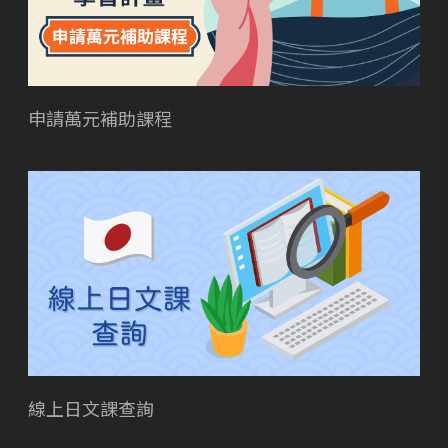
申請萬元補助課程
線上日文課查詢