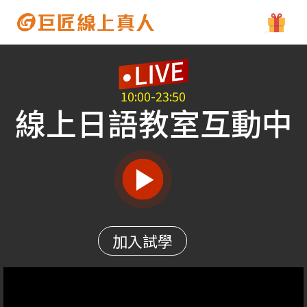
10:00-23:50
線上日語教室互動中
加入試學