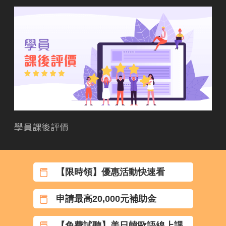
學員課後評價