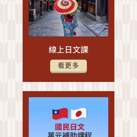
線上日文課
看更多