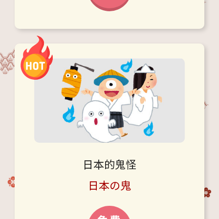
日本的鬼怪
日本の鬼