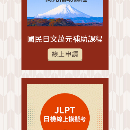
國民日文萬元補助課程
線上申請