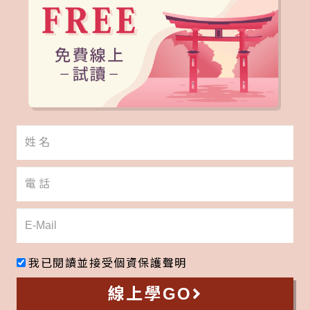
我已閱讀並接受
個資保護聲明
線上學GO