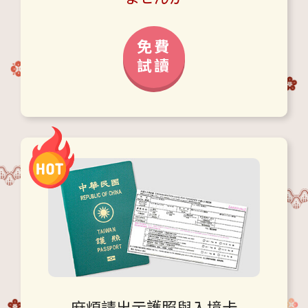
免費
試讀