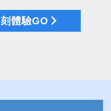
刻體驗GO