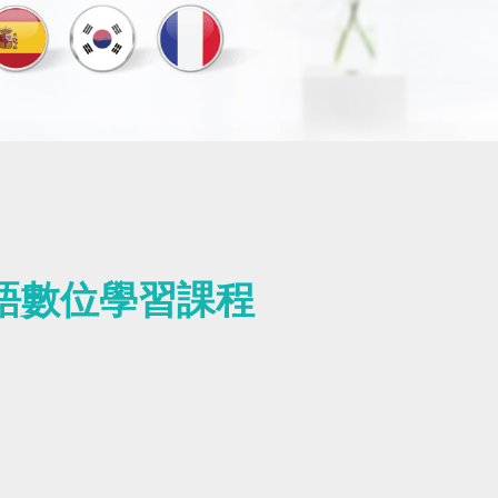
日語數位學習課程