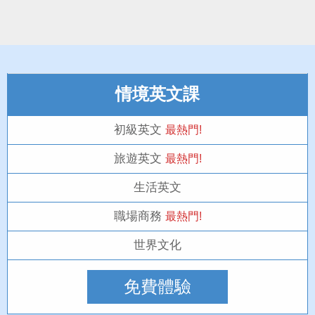
情境英文課
初級英文
最熱門!
旅遊英文
最熱門!
生活英文
職場商務
最熱門!
世界文化
免費體驗