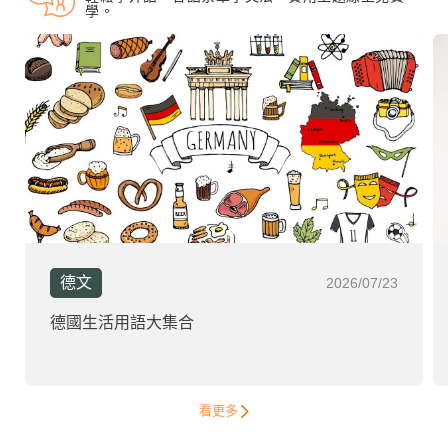
學。
德文
2026/07/23
德國生活用語大集合
看更多