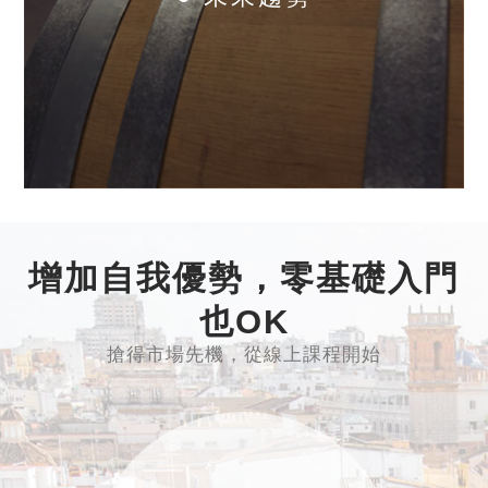
增加自我優勢，零基礎入門
也OK
搶得市場先機，從線上課程開始