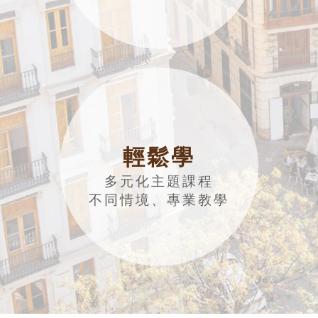
輕鬆學
多元化主題課程
不同情境、專業教學