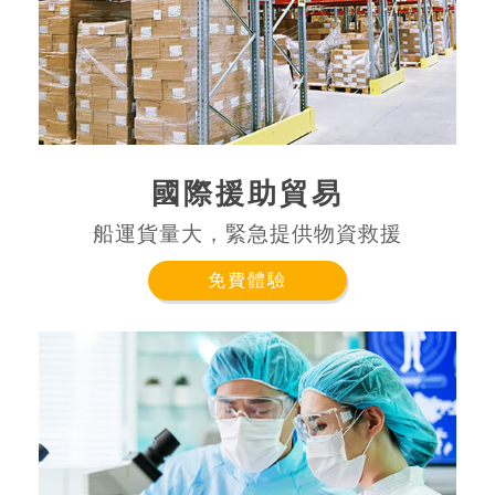
國際援助貿易
船運貨量大，緊急提供物資救援
免費體驗