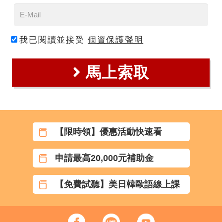
我已閱讀並接受
個資保護聲明
馬上索取