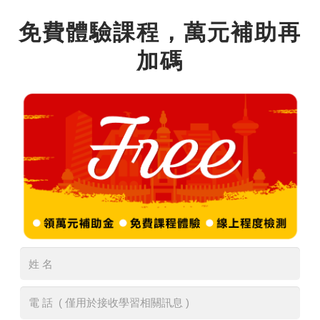
免費體驗課程，萬元補助再
加碼