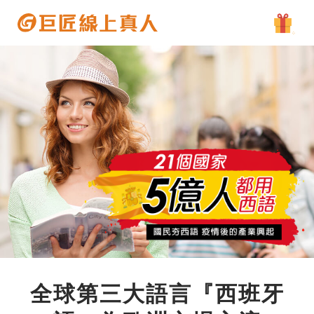
全球第三大語言『西班牙