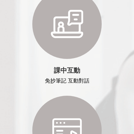
課中互動
免抄筆記 互動對話