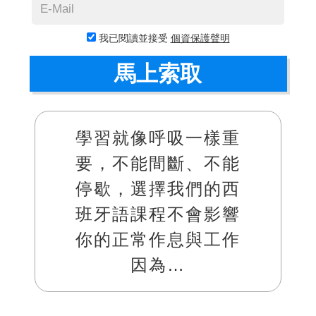
我已閱讀並接受
個資保護聲明
馬上索取
學習就像呼吸一樣重
要，不能間斷、不能
停歇，選擇我們的西
班牙語課程不會影響
你的正常作息與工作
因為…