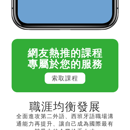
網友熱推的課程
專屬於您的服務
索取課程
職涯均衡發展
全面進攻第二外語、西班牙語職場溝
通能力再提升、讓自己成為國際最有