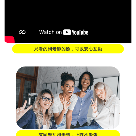
只看的到老師的臉，可以安心互動
有同學互相學習，上課不緊張