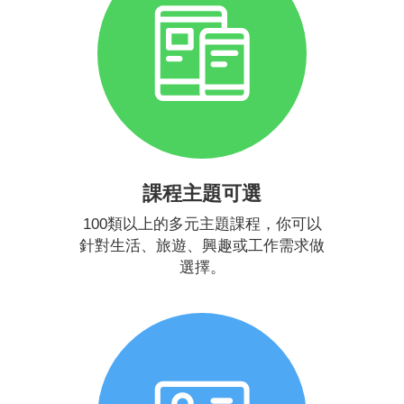
課程主題可選
100類以上的多元主題課程，你可以
針對生活、旅遊、興趣或工作需求做
選擇。