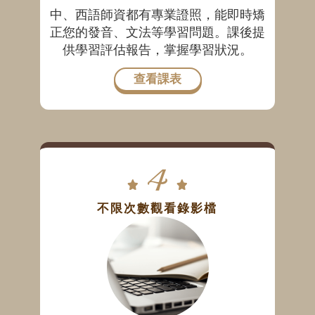
中、西語師資都有專業證照，能即時矯
正您的發音、文法等學習問題。課後提
供學習評估報告，掌握學習狀況。
查看課表
4
不限次數觀看錄影檔