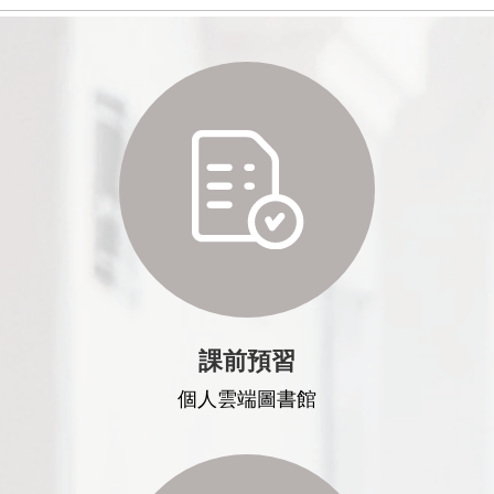
課前預習
個人雲端圖書館