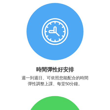
時間彈性好安排
週一到週日、可依照您能配合的時間
彈性調整上課、每堂50分鐘。