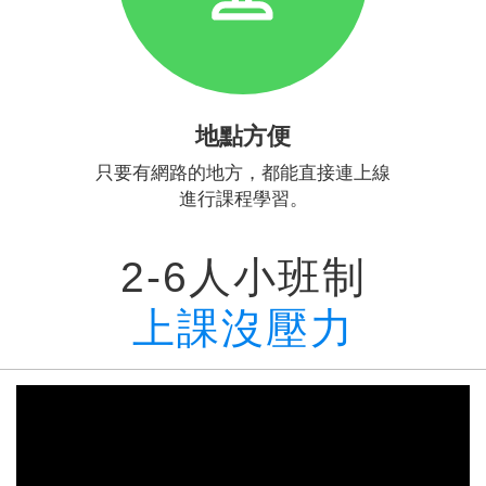
地點方便
只要有網路的地方，都能直接連上線
進行課程學習。
2-6人小班制
上課沒壓力