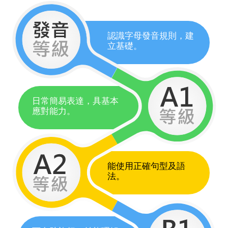
認識字母發音規則，建
立基礎。
日常簡易表達，具基本
應對能力。
能使用正確句型及語
法。