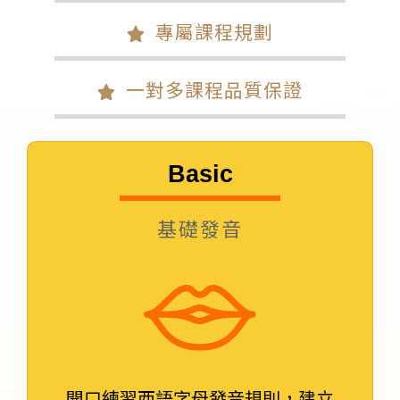
專屬課程規劃
一對多課程品質保證
Basic
基礎發音
開口練習西語字母發音規則，建立