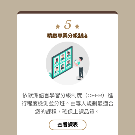
5
精緻專業分級制度
依歐洲語言學習分級制度（CEFR）進
行程度檢測並分班。由專人規劃最適合
您的課程，確保上課品質。
查看課表