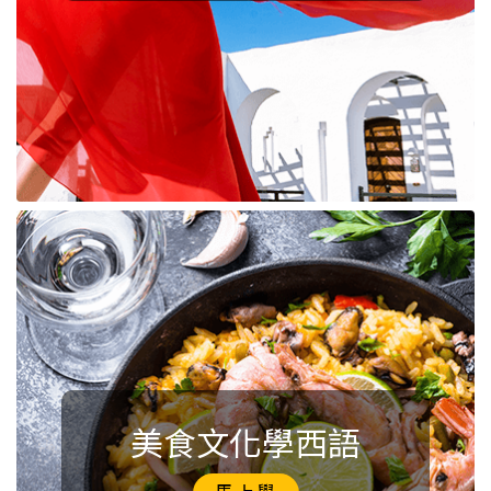
美食文化學西語