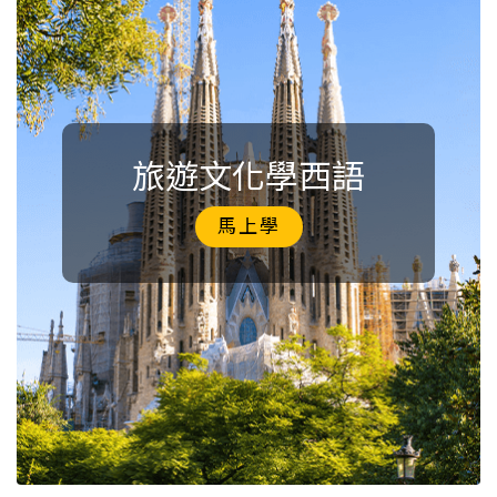
旅遊文化學西語
馬上學