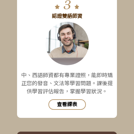
3
認證雙語師資
中、西語師資都有專業證照，能即時矯
正您的發音、文法等學習問題。課後提
供學習評估報告，掌握學習狀況。
查看課表