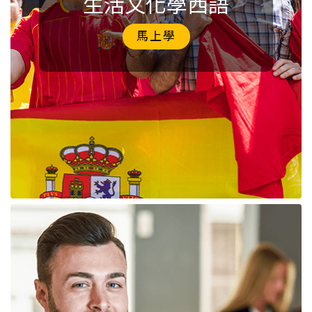
生活文化學西語
馬上學