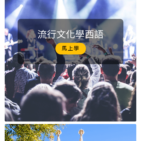
流行文化學西語
馬上學