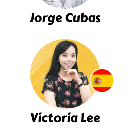
Jorge Cubas
Victoria Lee