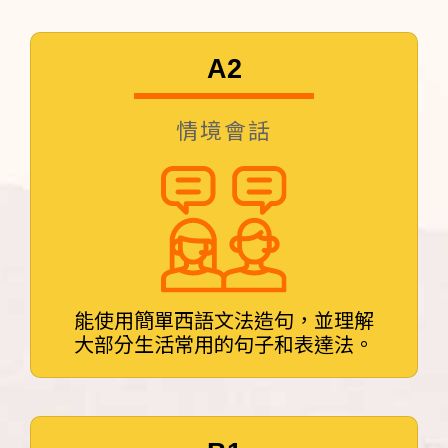
A2
情境會話
能使用簡單西語文法造句，並理解
大部分生活常用的句子和表達法。