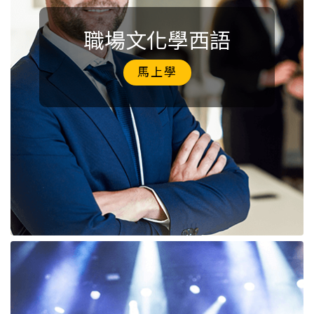
職場文化學西語
馬上學