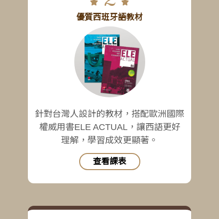
優質西班牙語教材
針對台灣人設計的教材，搭配歐洲國際
權威用書ELE ACTUAL，讓西語更好
理解，學習成效更顯著。
查看課表