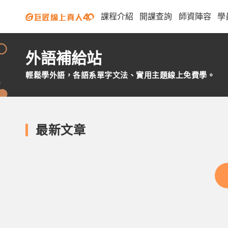
課程介紹
開課查詢
師資陣容
學
外語補給站
輕鬆學外語，各語系單字文法、實用主題線上免費學。
最新文章