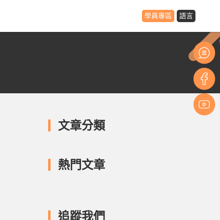
學員專區
語言
文章分類
熱門文章
追蹤我們