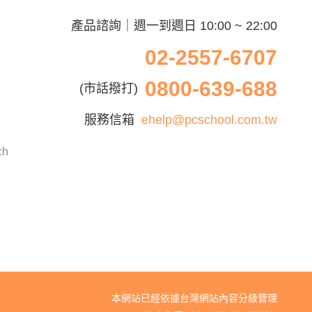
產品諮詢｜週一到週日 10:00 ~ 22:00
02-2557-6707
0800-639-688
(市話撥打)
服務信箱
ehelp@pcschool.com.tw
ch
本網站已經依據台灣網站內容分級管理