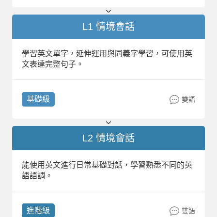
L1 情境會話
學習英文單字，延伸運用與同義字學習，可使用英
文表達完整句子。
基礎級
雙語
L2 情境會話
能使用英文進行日常基礎對話，學習熟悉不同的英
語語調。
進階級
雙語