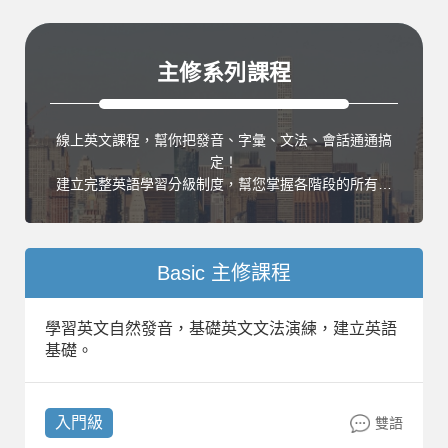
主修系列課程
線上英文課程，幫你把發音、字彙、文法、會話通通搞
定！
建立完整英語學習分級制度，幫您掌握各階段的所有英
語學習關鍵！
Basic 主修課程
學習英文自然發音，基礎英文文法演練，建立英語
基礎。
入門級
雙語