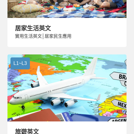
居家生活英文
實用生活英文│居家民生應用
L1~L3
旅遊英文