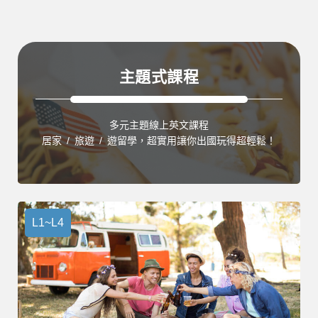
主題式課程
多元主題線上英文課程
居家 / 旅遊 / 遊留學，超實用讓你出國玩得超輕鬆！
L1~L4