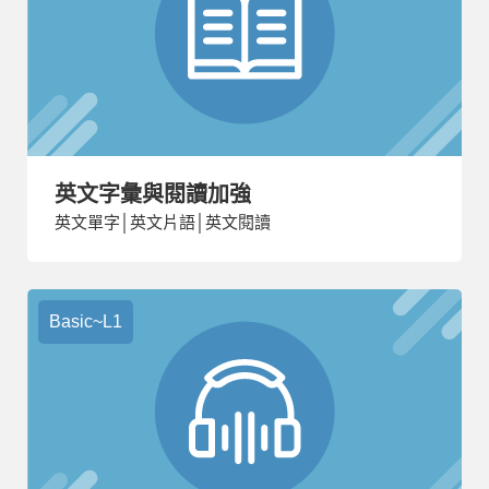
英文字彙與閱讀加強
英文單字│英文片語│英文閱讀
Basic~L1