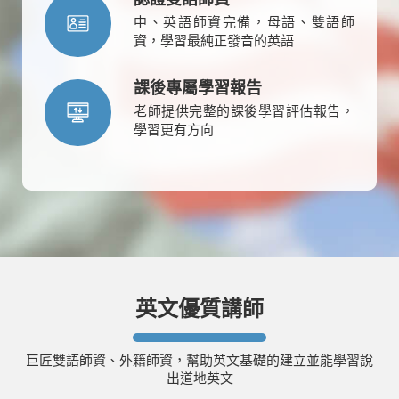
中、英語師資完備，母語、雙語師
資，學習最純正發音的英語
課後專屬學習報告
老師提供完整的課後學習評估報告，
學習更有方向
英文優質講師
巨匠雙語師資、外籍師資，幫助英文基礎的建立並能學習說
出道地英文