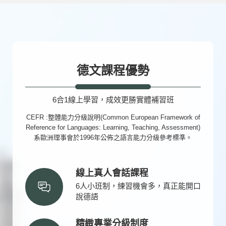
德文課程優勢
6合1線上學習，成效更勝實體補習班
CEFR :整體能力分級說明(Common European Framework of
Reference for Languages: Learning, Teaching, Assessment)
系歐洲理事會於1996年公佈之語言能力分級參考標準。
線上真人會話課程
6人小班制，練習機會多，真正能開口
說德語
精緻專業分級制度