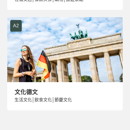
A2
文化德文
生活文化│飲食文化│節慶文化