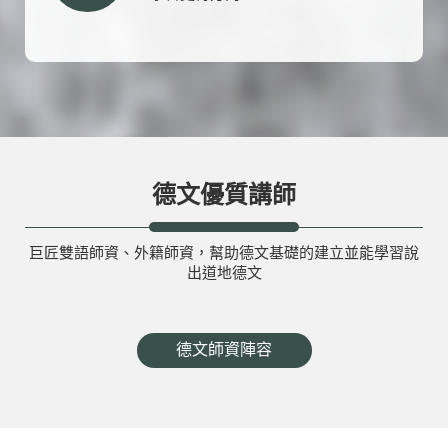
德文優質講師
巨匠雙語師資、外籍師資，幫助德文基礎的建立並能學習說
出道地德文
德文師資陣容