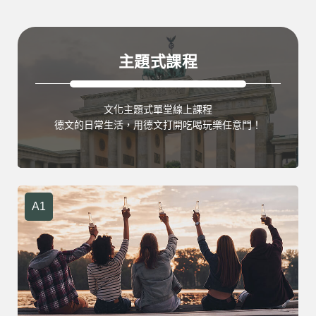
主題式課程
文化主題式單堂線上課程
德文的日常生活，用德文打開吃喝玩樂任意門！
A1