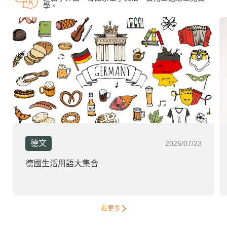
學。
德文
2026/07/23
德國生活用語大集合
看更多