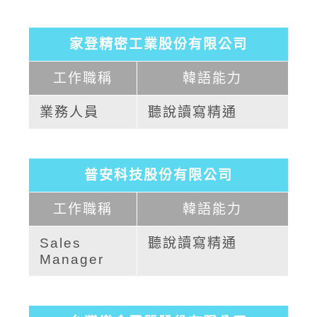
家登精密工業股份有限公司
工作職稱
韓語能力
業務人員
聽說讀寫精通
普安科技股份有限公司
工作職稱
韓語能力
Sales
聽說讀寫精通
Manager