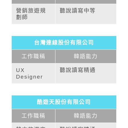
營銷旅遊規
聽說讀寫中等
劃師
台灣連線股份有限公司
工作職稱
韓語能力
UX
聽說讀寫精通
Designer
酷遊天股份有限公司
工作職稱
韓語能力