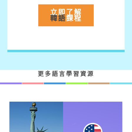
立即了解
韓語
課程
更多語言學習資源