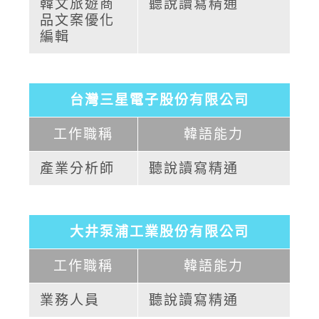
韓文旅遊商
聽說讀寫精通
品文案優化
編輯
台灣三星電子股份有限公司
工作職稱
韓語能力
產業分析師
聽說讀寫精通
大井泵浦工業股份有限公司
工作職稱
韓語能力
業務人員
聽說讀寫精通