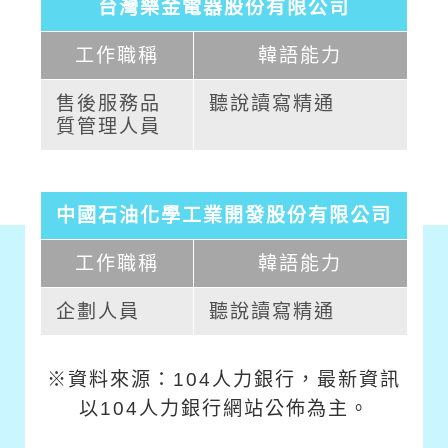
台灣樂金電器股份有限公司
工作職稱
韓語能力
售後服務品
聽說讀寫精通
質管理人員
中國石油化學工業開發股份有限公司
工作職稱
韓語能力
企劃人員
聽說讀寫精通
※資料來源：104人力銀行，最新資訊
以104人力銀行網站公佈為主。