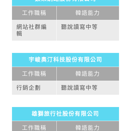
工作職稱
韓語能力
網站社群編
聽說讀寫中等
輯
宇峻奧汀科技股份有限公司
工作職稱
韓語能力
行銷企劃
聽說讀寫中等
雄獅旅行社股份有限公司
工作職稱
韓語能力