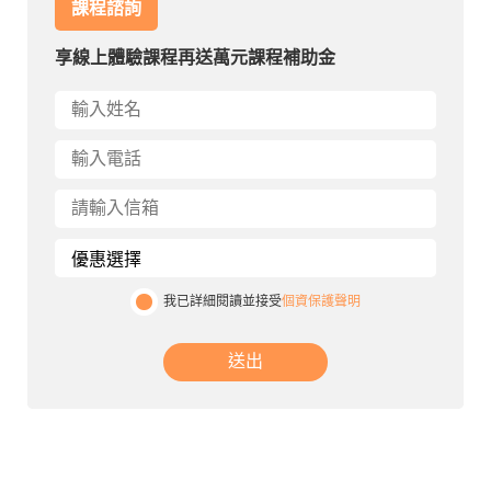
課程諮詢
享線上體驗課程再送萬元課程補助金
我已詳細閱讀並接受
個資保護聲明
送出