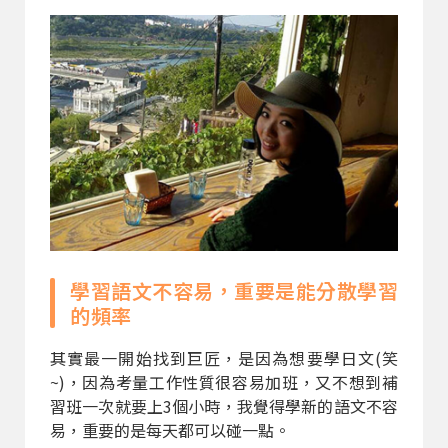
學習語文不容易，重要是能分散學習
的頻率
其實最一開始找到巨匠，是因為想要學日文(笑
~)，因為考量工作性質很容易加班，又不想到補
習班一次就要上3個小時，我覺得學新的語文不容
易，重要的是每天都可以碰一點。