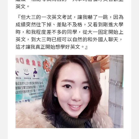
英文。
『但大三的一次英文考試，讓我嚇了一跳，因為
成績突然往下掉、差點不及格，又看到剛進大學
時，和我程度差不多的同學，從大一固定開始上
英文，到大三時已經可以自然的和外國人聊天，
這才讓我真正開始想學好英文。』