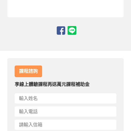
課程諮詢
享線上體驗課程再送萬元課程補助金