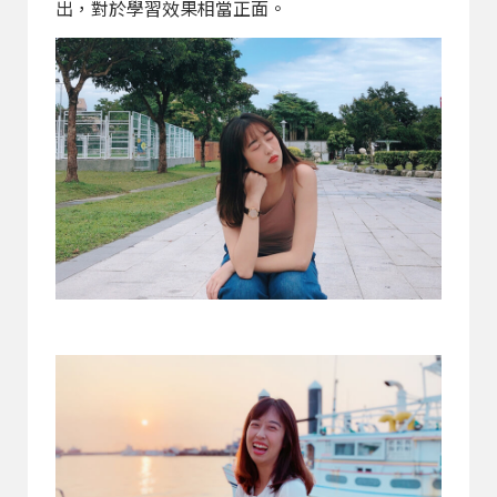
出，對於學習效果相當正面。