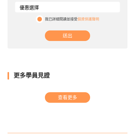
我已詳細閱讀並接受
個資保護聲明
送出
更多學員見證
查看更多