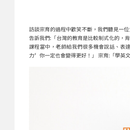
訪談宗育的過程中歡笑不斷，我們聽見一位
告訴我們:「台灣的教育是比較制式化的，
課程當中，老師給我們很多機會說話、表
力〞你一定也會變得更好！」 宗育:「學英