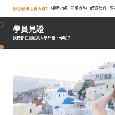
課程介紹
開課查詢
師資陣容
學
學員見證
我們都在巨匠真人學外語，你呢？