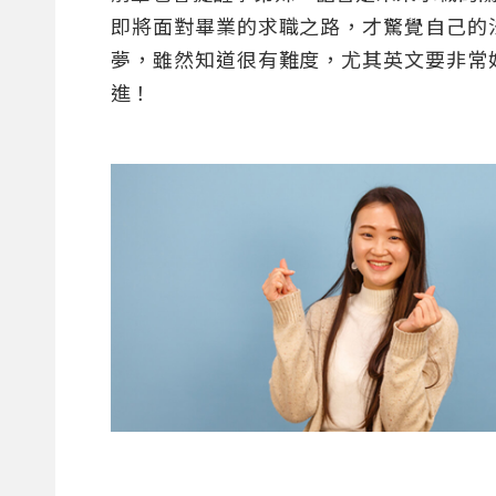
即將面對畢業的求職之路，才驚覺自己的
夢，雖然知道很有難度，尤其英文要非常
進！