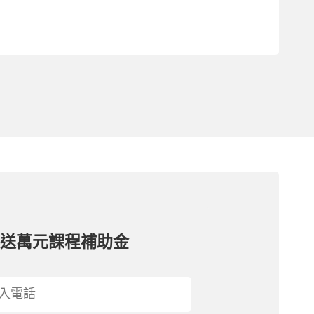
再送萬元課程補助金