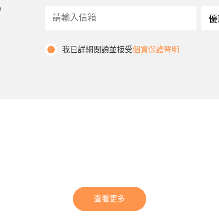
我已詳細閱讀並接受
個資保護聲明
查看更多