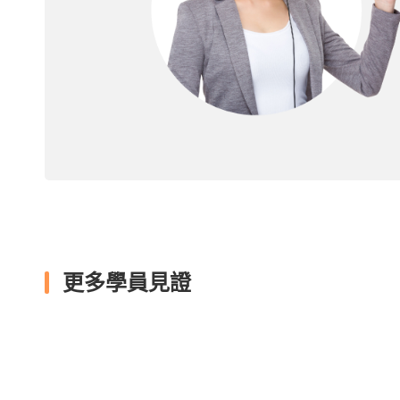
更多學員見證