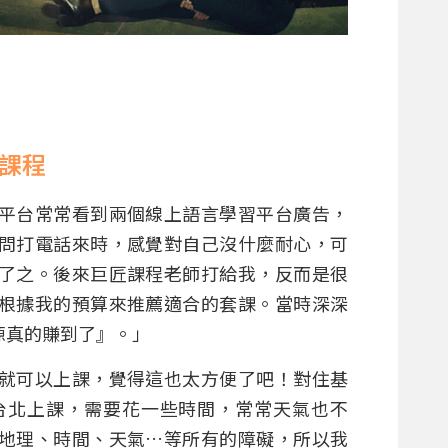
課程
平台常常看到兩個線上語言學習平台廣告，
問打電話來時，感覺對自己沒什麼耐心，可
了之。後來巨匠課程老師打給我，反而是很
根據我的預算來推薦適合的套課。當時深深
源真的賺到了』。」
就可以上課，覺得這也太方便了吧！對住基
台北上課，需要花一些時間，常常天氣也不
地理、時間、天氣…等所有的障礙，所以我