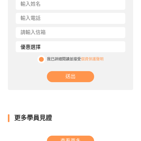
我已詳細閱讀並接受
個資保護聲明
送出
更多學員見證
查看更多