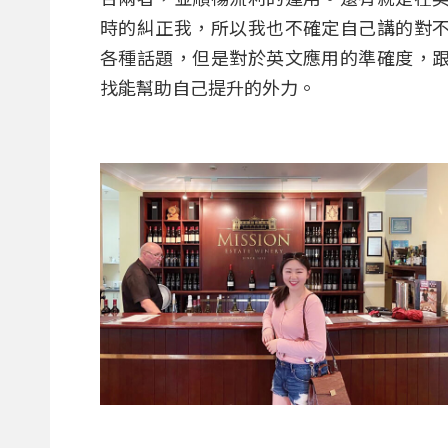
時的糾正我，所以我也不確定自己講的對
各種話題，但是對於英文應用的準確度，
找能幫助自己提升的外力。