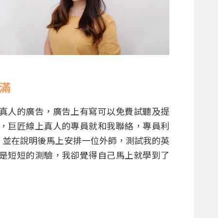
滿
真人的廣告，廣告上有寫可以免費試聽及提
，巨匠線上真人的專員就和我聯絡，專員利
，並在說明後馬上安排一位外師，測試我的英
是短短的測驗，我卻覺得自己馬上就學到了