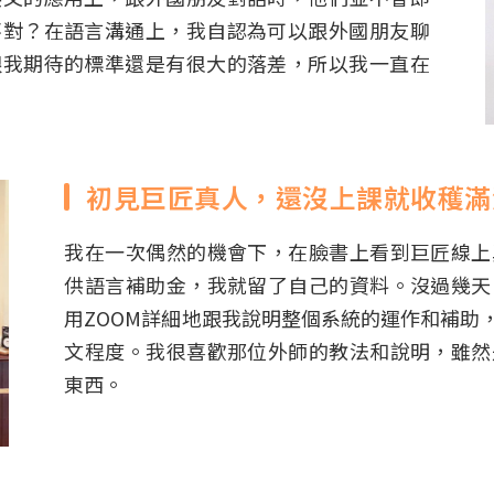
不對？在語言溝通上，我自認為可以跟外國朋友聊
跟我期待的標準還是有很大的落差，所以我一直在
初見巨匠真人，還沒上課就收穫滿
我在一次偶然的機會下，在臉書上看到巨匠線上
供語言補助金，我就留了自己的資料。沒過幾天
用ZOOM詳細地跟我說明整個系統的運作和補助
文程度。我很喜歡那位外師的教法和說明，雖然
東西。