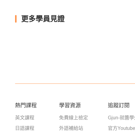
更多學員見證
熱門課程
學習資源
追蹤訂閱
英文課程
免費線上檢定
Gjun-就醬
日語課程
外語補給站
官方Youtub