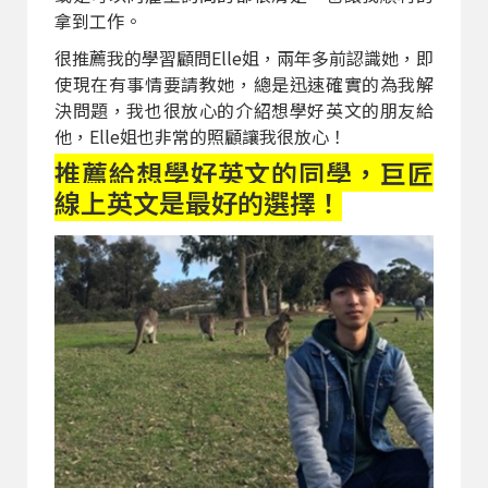
拿到工作。
很推薦我的學習顧問Elle姐，兩年多前認識她，即
使現在有事情要請教她，總是迅速確實的為我解
決問題，我也很放心的介紹想學好英文的朋友給
他，Elle姐也非常的照顧讓我很放心！
推薦給想學好英文的同學，巨匠
線上英文是最好的選擇！