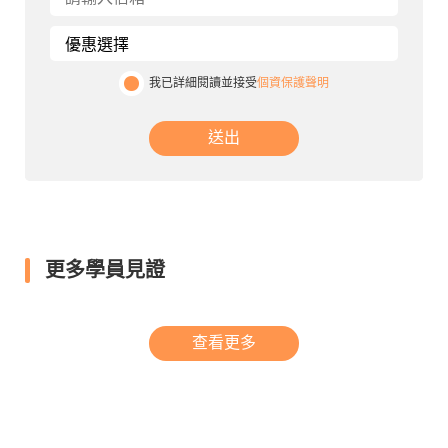
我已詳細閱讀並接受
個資保護聲明
送出
更多學員見證
查看更多