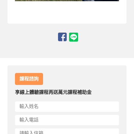
課程諮詢
享線上體驗課程再送萬元課程補助金