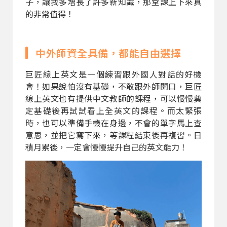
子，讓我多增長了許多新知識，那堂課上下來真
的非常值得！
中外師資全具備，都能自由選擇
巨匠線上英文是一個練習跟外國人對話的好機
會！如果說怕沒有基礎，不敢跟外師開口，巨匠
線上英文也有提供中文教師的課程，可以慢慢奠
定基礎後再試試看上全英文的課程。而太緊張
時，也可以準備手機在身邊，不會的單字馬上查
意思，並把它寫下來，等課程結束後再複習。日
積月累後，一定會慢慢提升自己的英文能力！