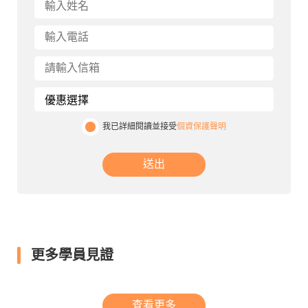
我已詳細閱讀並接受
個資保護聲明
送出
更多學員見證
查看更多