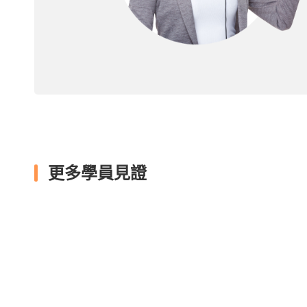
更多學員見證