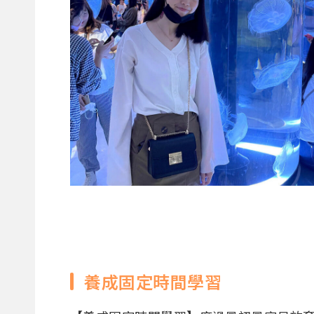
養成固定時間學習