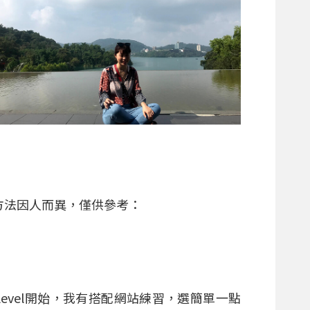
方法因人而異，僅供參考：
evel開始，我有搭配網站練習，選簡單一點