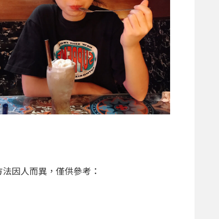
方法因人而異，僅供參考：