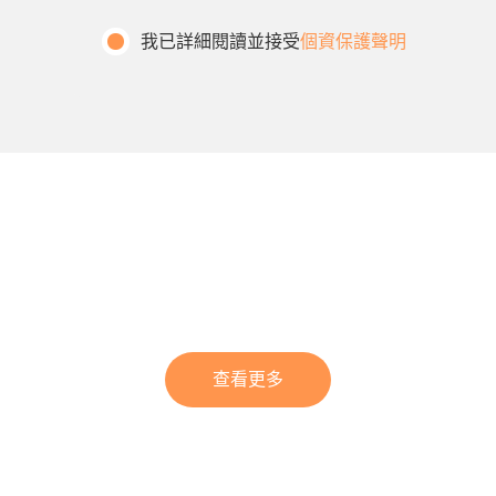
我已詳細閱讀並接受
個資保護聲明
查看更多