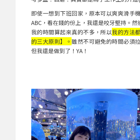
即使一想到下班回家，原本可以爽爽滑手
ABC，看在錢的份上，我還是咬牙堅持。
我的時間算起來真的不多，所以
我的方法
的三大原則】。
雖然不可避免的時間必須
但我還是做到了！YA！