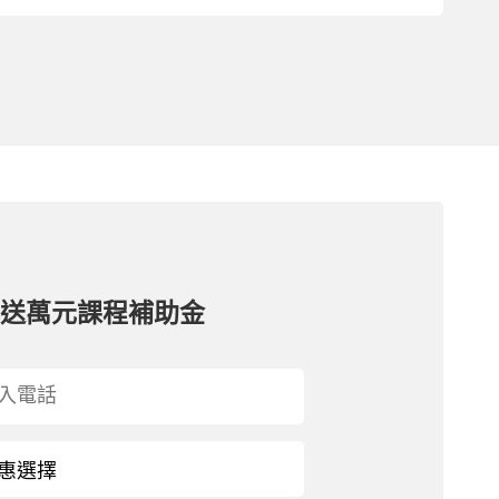
再送萬元課程補助金