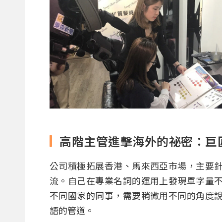
高階主管進擊海外的祕密：巨
公司積極拓展香港、馬來西亞市場，主要
流。自己在專業名詞的運用上發現單字量
不同國家的同事，需要稍微用不同的角度
語的管道。