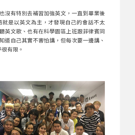
也沒有特別去補習加強英文，一直到畢業後
語就是以英文為主，才發現自己的會話不太
聽英文歌、也有在科學園區上班跟菲律賓同
知道自己其實不害怕講，但每次要一邊講、
乎很有限。