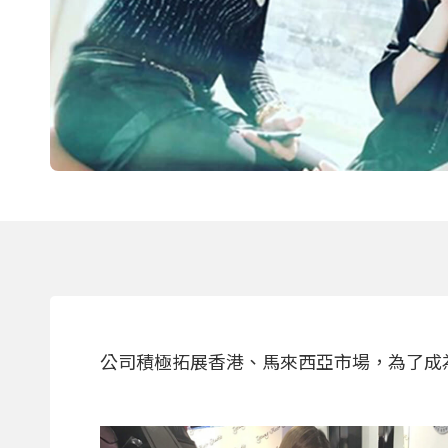
公司積極拓展香港、馬來西亞市場，為了成