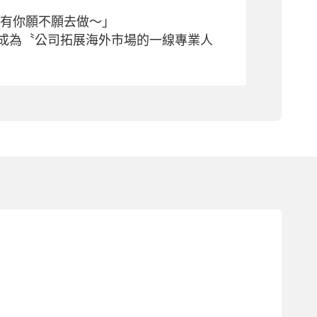
只有你願不願去做～」
成為〝公司拓展海外市場的一線專業人