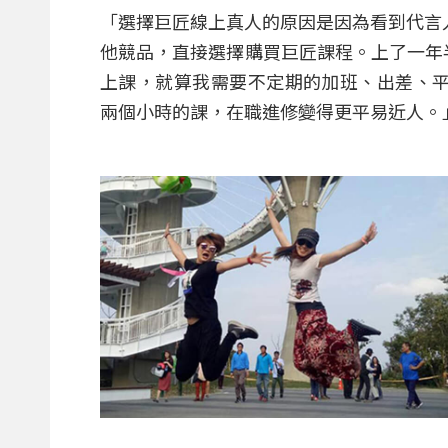
「選擇巨匠線上真人的原因是因為看到代言人
他競品，直接選擇購買巨匠課程。上了一年半
上課，就算我需要不定期的加班、出差、
兩個小時的課，在職進修變得更平易近人。