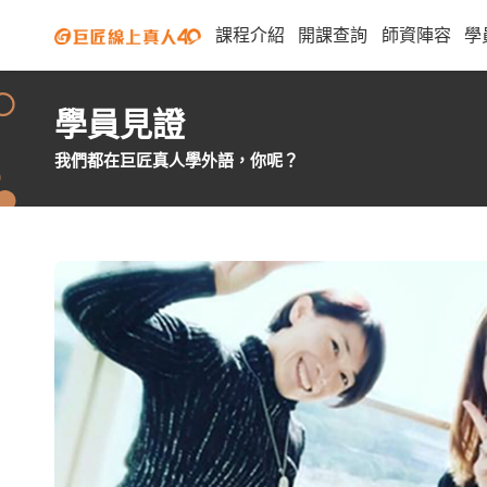
課程介紹
開課查詢
師資陣容
學
學員見證
我們都在巨匠真人學外語，你呢？