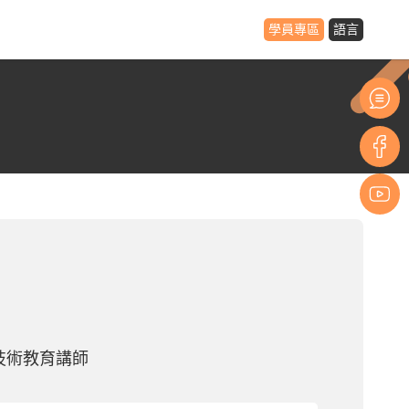
學員專區
語言
 技術教育講師