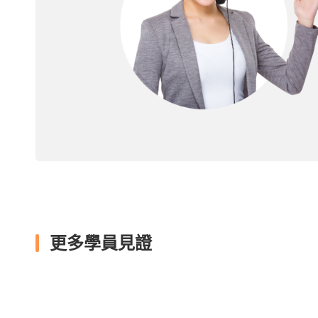
更多學員見證