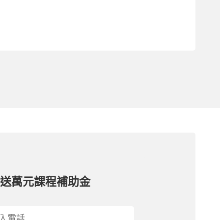
再送萬元課程補助金