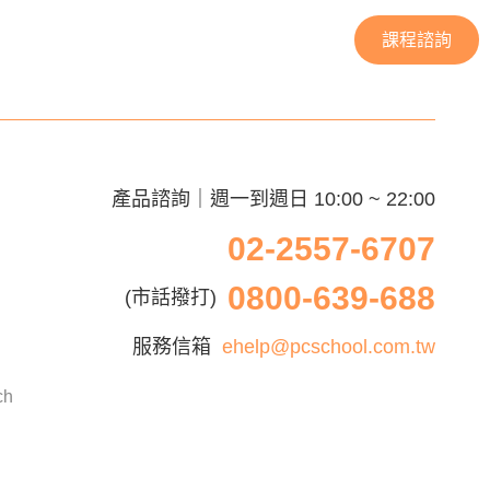
課程諮詢
產品諮詢｜週一到週日 10:00 ~ 22:00
02-2557-6707
0800-639-688
(市話撥打)
服務信箱
ehelp@pcschool.com.tw
ch