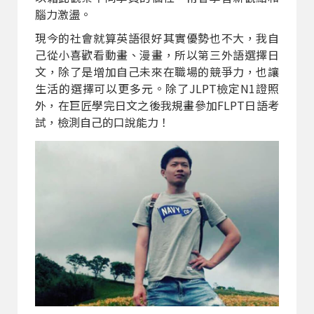
腦力激盪。
現今的社會就算英語很好其實優勢也不大，我自
己從小喜歡看動畫、漫畫，所以第三外語選擇日
文，除了是增加自己未來在職場的競爭力，也讓
生活的選擇可以更多元。除了JLPT檢定N1證照
外，在巨匠學完日文之後我規畫參加FLPT日語考
試，檢測自己的口說能力！