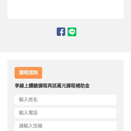
課程諮詢
享線上體驗課程再送萬元課程補助金