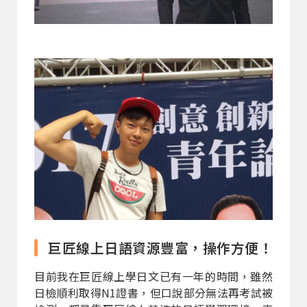
巨匠線上日語資源豐富，操作方便！
目前我在巨匠線上學日文已有一年的時間，雖然
日檢順利取得N1證書，但口說部分無法再考試被