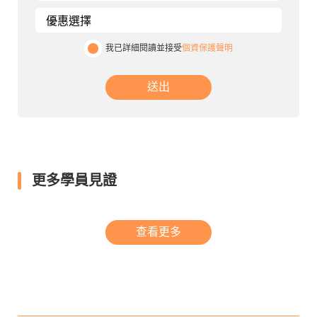
我已詳細閱讀並接受
個資保護聲明
送出
更多學員見證
查看更多