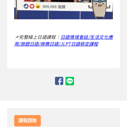
📌完整線上日語課程：
日語情境會話/生活文化應
用/旅遊日語/商務日語/JLPT日語檢定課程
課程諮詢