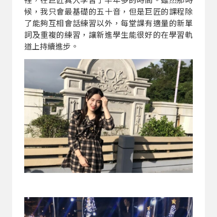
候，我只會最基礎的五十音，但是巨匠的課程除
了能夠互相會話練習以外，每堂課有適量的新單
詞及重複的練習，讓新進學生能很好的在學習軌
道上持續進步。