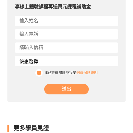
享線上體驗課程再送萬元課程補助金
我已詳細閱讀並接受
個資保護聲明
送出
更多學員見證