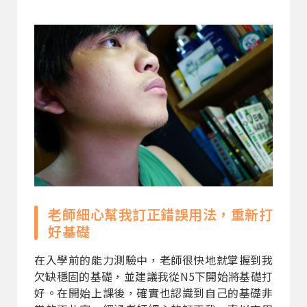
老師細心幫我訂正錯誤用法，重新打
好基礎
在入學前的能力測驗中，老師很快地就掌握到我
欠缺穩固的基礎，並建議我從N5下開始將基礎打
好。在開始上課後，確實也認識到自己的基礎非