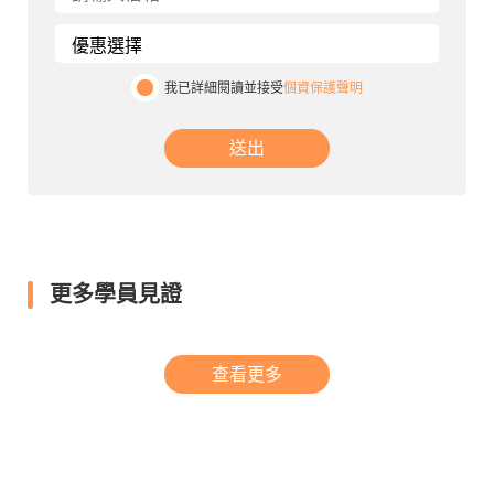
我已詳細閱讀並接受
個資保護聲明
送出
更多學員見證
查看更多