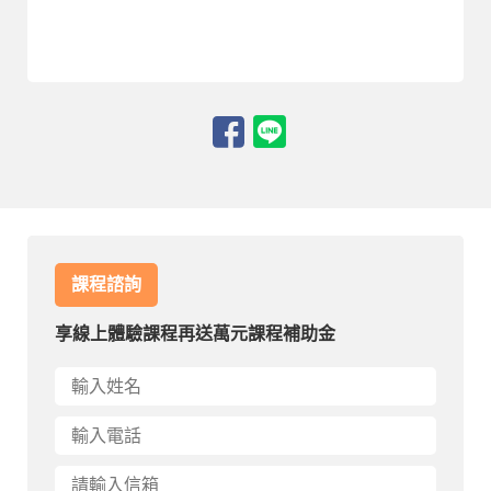
課程諮詢
享線上體驗課程再送萬元課程補助金