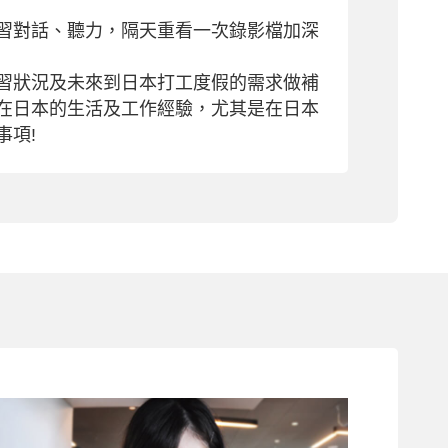
習對話、聽力，隔天重看一次錄影檔加深
習狀況及未來到日本打工度假的需求做補
在日本的生活及工作經驗，尤其是在日本
事項!