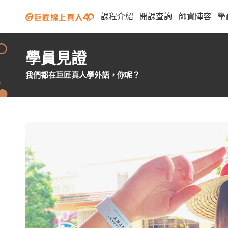
課程介紹
開課查詢
師資陣容
學
學員見證
我們都在巨匠真人學外語，你呢？