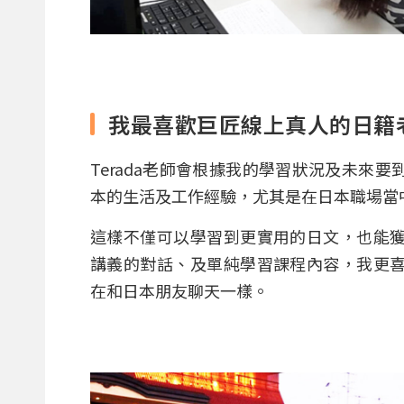
我最喜歡巨匠線上真人的日籍老師
Terada老師會根據我的學習狀況及未來
本的生活及工作經驗，尤其是在日本職場當
這樣不僅可以學習到更實用的日文，也能
講義的對話、及單純學習課程內容，我更
在和日本朋友聊天一樣。