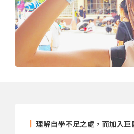
理解自學不足之處，而加入巨