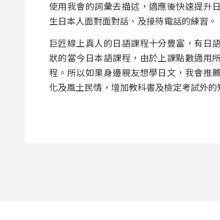
使用我會的詞彙去描述，適應後快速提升
生日本人面對面對話、及接待電話的練習。
巨匠線上真人的日語課程十分豐富，有日
狀的當今日本語課程，由於上課點數適用
程。所以如果身邊親友想學日文，我會推
化及風土民情，增加教科書及檢定考試外的