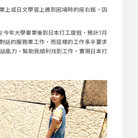
業上或日文學習上遇到困境時的座右銘，因
在今年大學畢業後到日本打工度假，預計7月
對話的服務業工作，而這樣的工作多半要求
會話能力，幫助我順利找到工作，實現日本打