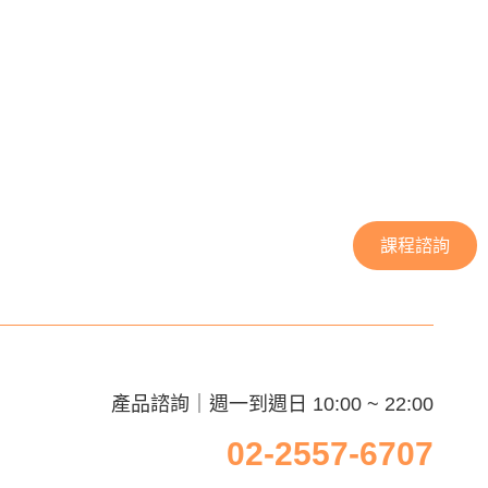
課程諮詢
產品諮詢｜週一到週日 10:00 ~ 22:00
02-2557-6707