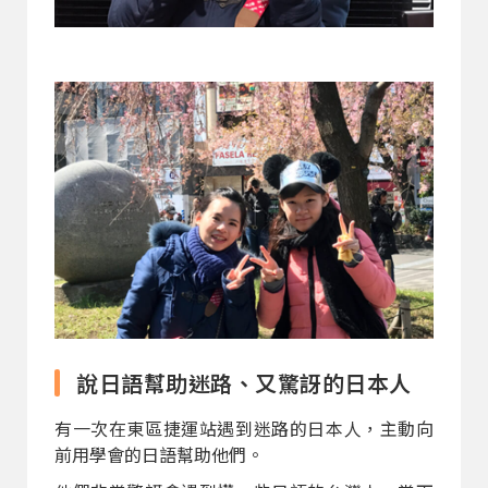
說日語幫助迷路、又驚訝的日本人
有一次在東區捷運站遇到迷路的日本人，主動向
前用學會的日語幫助他們。