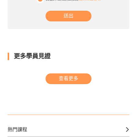
送出
更多學員見證
查看更多
熱門課程