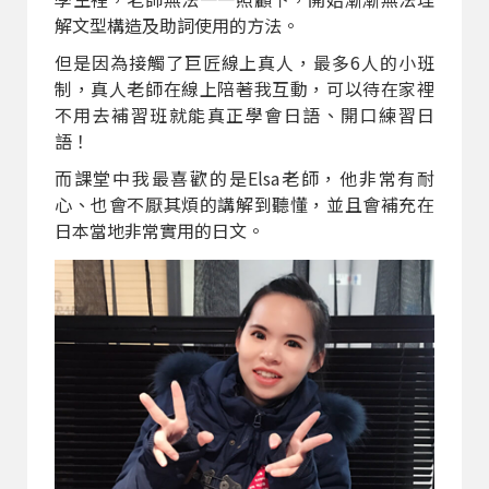
解文型構造及助詞使用的方法。
但是因為接觸了巨匠線上真人，最多6人的小班
制，真人老師在線上陪著我互動，可以待在家裡
不用去補習班就能真正學會日語、開口練習日
語！
而課堂中我最喜歡的是Elsa老師，他非常有耐
心、也會不厭其煩的講解到聽懂，並且會補充在
日本當地非常實用的日文。