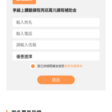
享線上體驗課程再送萬元課程補助金
我已詳細閱讀並接受
個資保護聲明
送出