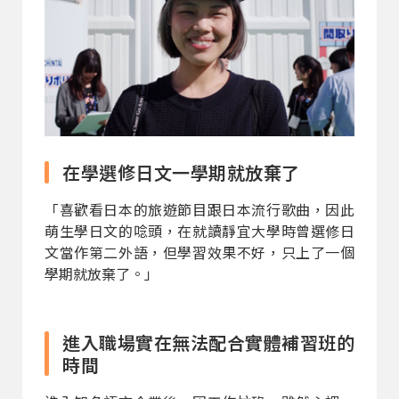
在學選修日文一學期就放棄了
「喜歡看日本的旅遊節目跟日本流行歌曲，因此
萌生學日文的唸頭，在就讀靜宜大學時曾選修日
文當作第二外語，但學習效果不好，只上了一個
學期就放棄了。」
進入職場實在無法配合實體補習班的
時間