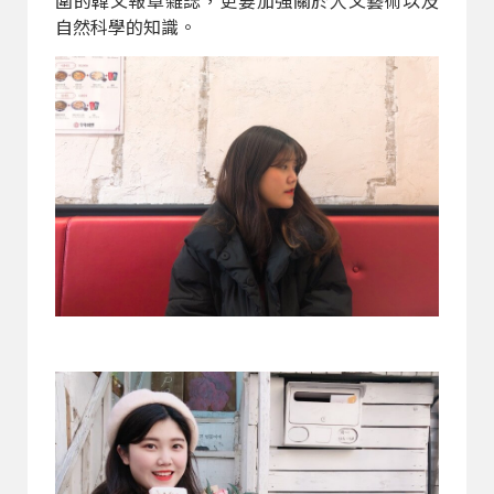
圍的韓文報章雜誌，更要加強關於人文藝術以及
自然科學的知識。