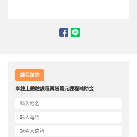
課程諮詢
享線上體驗課程再送萬元課程補助金