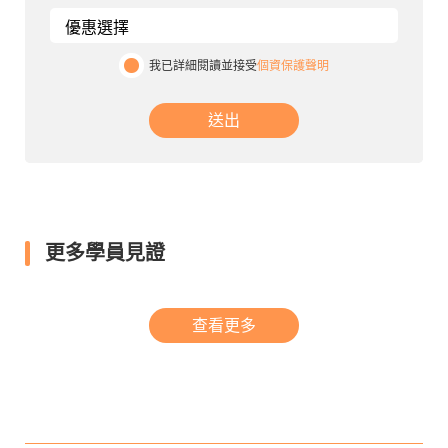
我已詳細閱讀並接受
個資保護聲明
送出
更多學員見證
查看更多