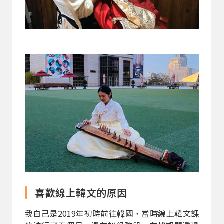
喜歡線上韓文的原因
我自己是2019年初時前往韓國，當時線上韓文課