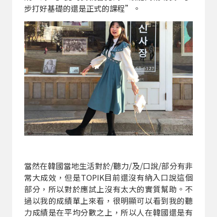
步打好基礎的還是正式的課程”。
當然在韓國當地生活對於/聽力/及/口說/部分有非
常大成效，但是TOPIK目前還沒有納入口說這個
部分，所以對於應試上沒有太大的實質幫助。不
過以我的成績單上來看，很明顯可以看到我的聽
力成績是在平均分數之上，所以人在韓國還是有