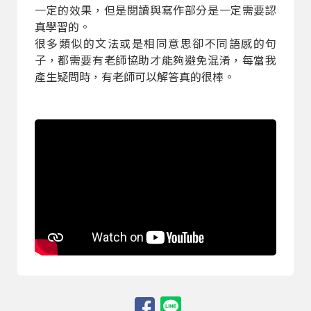
一定的效果，但是閱讀與寫作部分是一定需要認
真學習的。
很多類似的文法或是相同意思卻不同語感的句
子，都需要有老師協助才能夠避免混淆，每當我
產生疑問時，有老師可以解答真的很棒。