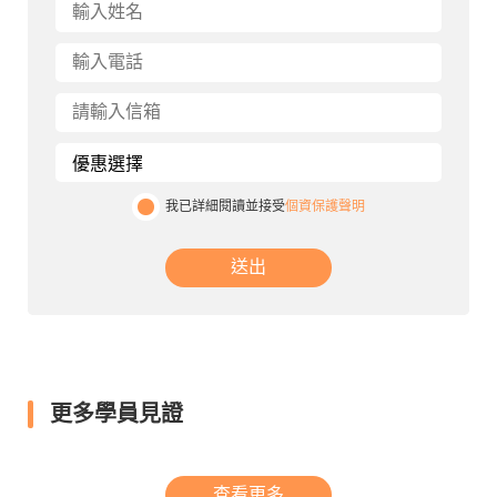
我已詳細閱讀並接受
個資保護聲明
送出
更多學員見證
查看更多