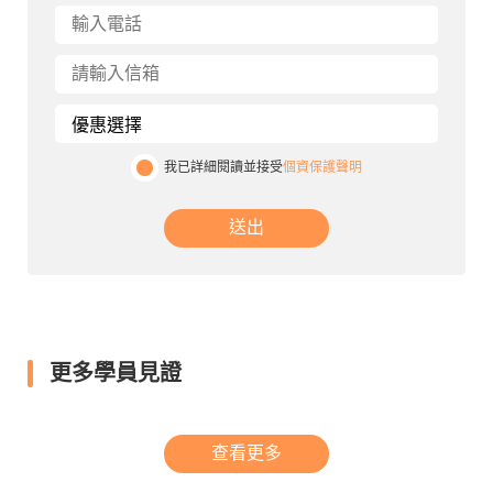
我已詳細閱讀並接受
個資保護聲明
送出
更多學員見證
查看更多