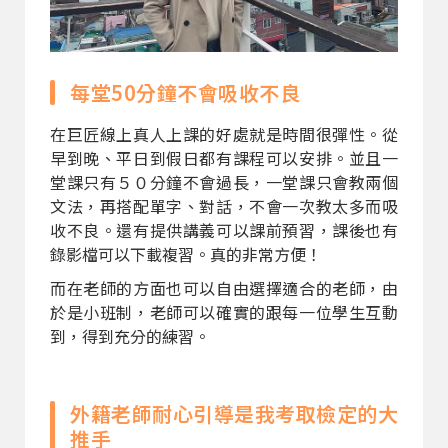
每堂50分鐘不會吸收不良
在巨匠線上真人上課的好處就是時間很彈性。從
早到晚、平日到假日都有課程可以安排。並且一
堂課只有５０分鐘不會過長，一堂課只會教兩個
文法，再搭配單字、對話，不會一次教太多而吸
收不良。還有提供講義可以課前預習，課後也有
錄影檔可以下載複習。真的非常方便！
而在老師的方面也可以自由選擇適合的老師，由
於是小班制，老師可以確實的跟每一位學生互動
到，得到充分的練習。
外籍老師耐心引導是我考取檢定的大
推手