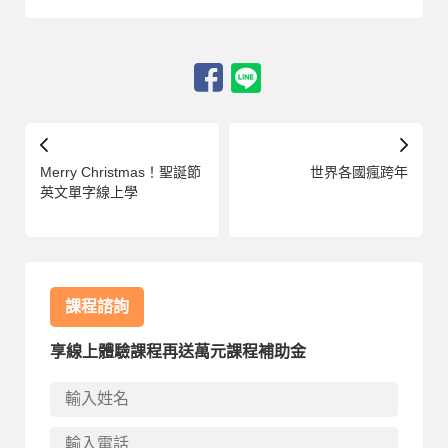
Merry Christmas！聖誕節
世界各國瘋跨年
英文單字線上學
課程諮詢
享線上體驗課程再送萬元課程補助金