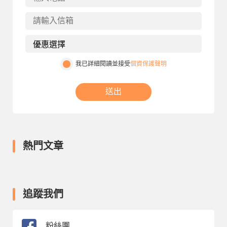
我已詳細閱讀並接受
個資保護聲明
送出
熱門文章
追蹤我們
粉絲團