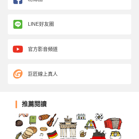
LINE好友圈
官方影音頻道
巨匠線上真人
推薦閱讀