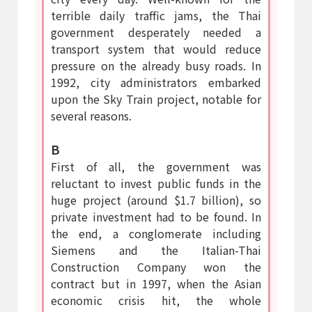
terrible daily traffic jams, the Thai
government desperately needed a
transport system that would reduce
pressure on the already busy roads. In
1992, city administrators embarked
upon the Sky Train project, notable for
several reasons.
B
First of all, the government was
reluctant to invest public funds in the
huge project (around $1.7 billion), so
private investment had to be found. In
the end, a conglomerate including
Siemens and the Italian-Thai
Construction Company won the
contract but in 1997, when the Asian
economic crisis hit, the whole