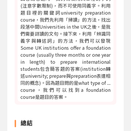
(注意字數限制)，而不可使用同義字。利用
題目裡的關鍵詞university preparation
course，我們先利用「掃讀」的方法，找出
段落中間Universities in the UK之後，是我
們需要詳讀的文句。接下來，利用「辨識同
義字與轉述詞」的方法，我們可以發現
Some UK institutions offer a foundation
course (usually three months or one year
in length) to prepare international
students包含簡答題的答案(institution轉
述university; prepare與preparation表達相
同的概念)。因為題目問的是what type of ...
course，我們可以找到a foundation
course是題目的答案。
總結