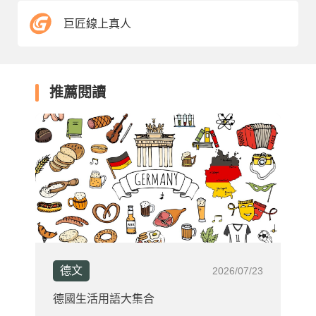
巨匠線上真人
推薦閱讀
德文
2026/07/23
德國生活用語大集合