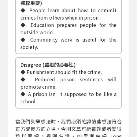
務較重要)
◆ People learn about how to commit
crimes from others when in prison.
◆ Education prepares people for the
outside world.
◆ Community work is useful for the
society.
Disagree (監獄的必要性)
◆ Punishment should fit the crime.
◆ Reduced prison sentences will
promote crime.
◆ A prison isn’t supposed to be like a
school.
當我們列舉想法時，我們必須確認這些想法符合
正方或反方的立場，否則文章可能離題或者變得
難以閱讀。舉例來說，如果考生把 Long