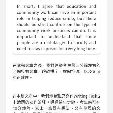
In short, I agree that education and
community work can have an important
role in helping reduce crime, but there
should be strict controls on the type of
community work prisoners can do. It is
important to understand that some
people are a real danger to society and
need to stay in prison for a very long time.
在寫完文章之後，我們建議考生留三分鐘左右的
時間校對文章，確認拼字、標點符號，以及文法
的正確性。
在本篇文章中，我們示範雅思寫作Writing Task 2
申論題的寫作流程。通過這些步驟，考生應可在
40分鐘內，寫出一篇既有想法、又有條理的文