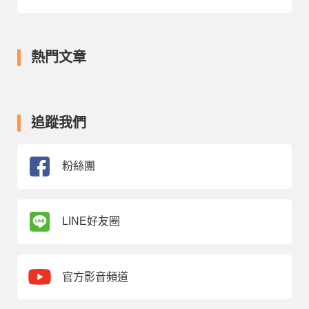
熱門文章
追蹤我們
粉絲團
LINE好友圈
官方影音頻道