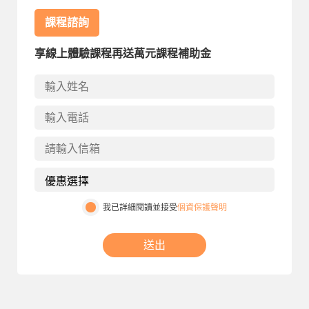
課程諮詢
享線上體驗課程再送萬元課程補助金
我已詳細閱讀並接受
個資保護聲明
送出