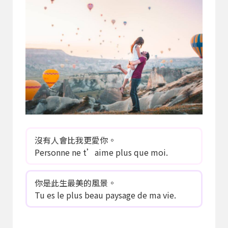
沒有人會比我更愛你。
Personne ne t’aime plus que moi.
你是此生最美的風景。
Tu es le plus beau paysage de ma vie.