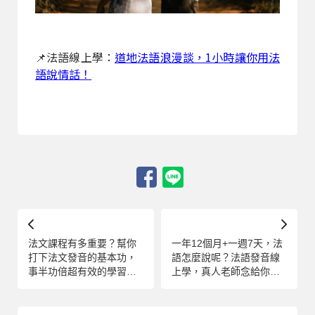
📌法語線上學：
道地法語浪漫談，1小時讓你用法
語說情話！
法文課程有多重要？幫你
一年12個月+一週7天，法
打下法文發音的基本功，
語怎麼說呢？法語發音線
事半功倍超有效的學習方
上學，真人老師念給你
式
聽！