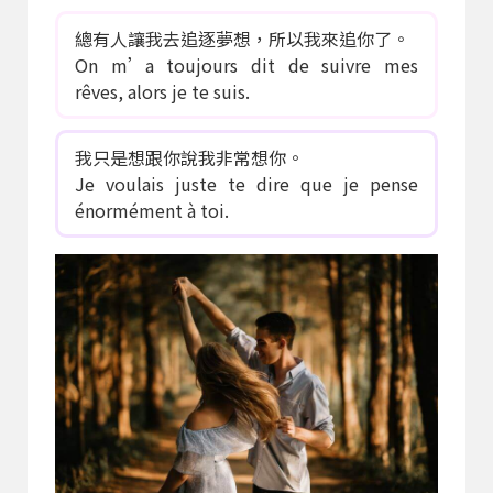
總有人讓我去追逐夢想，所以我來追你了。
On m’a toujours dit de suivre mes
rêves, alors je te suis.
我只是想跟你說我非常想你。
Je voulais juste te dire que je pense
énormément à toi.