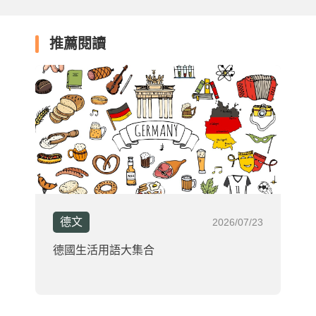
推薦閱讀
德文
2026/07/23
德國生活用語大集合