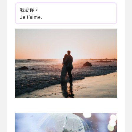
我愛你。
Je t'aime.