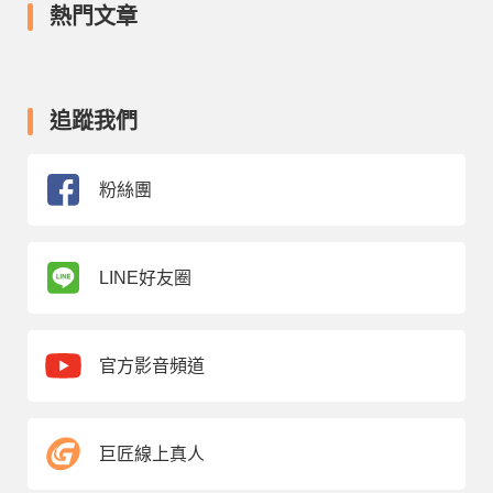
熱門文章
追蹤我們
粉絲團
LINE好友圈
官方影音頻道
巨匠線上真人