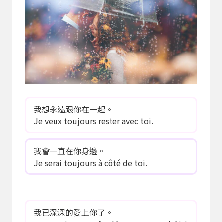
我想永遠跟你在一起。
Je veux toujours rester avec toi.
我會一直在你身邊。
Je serai toujours à côté de toi.
我已深深的愛上你了。