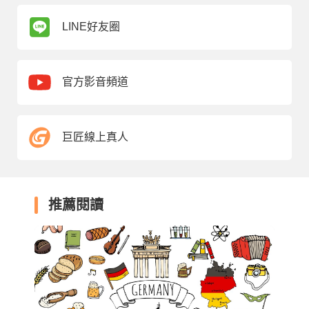
LINE好友圈
官方影音頻道
巨匠線上真人
推薦閱讀