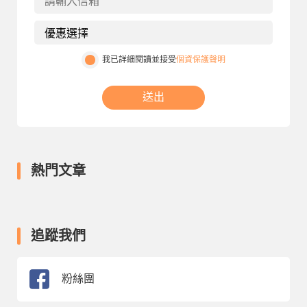
我已詳細閱讀並接受
個資保護聲明
送出
熱門文章
追蹤我們
粉絲團