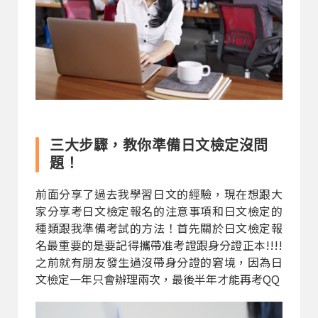
三大步驟，教你準備日文檢定沒問
題！
前面分享了過去我學習日文的經驗，現在想跟大
家分享考日文檢定報名的注意事項和日文檢定的
種類跟我準備考試的方法！首先關於日文檢定報
名最重要的是要記得攜帶准考證跟身分證正本!!!!
之前就有朋友發生過沒帶身分證的窘境，因為日
文檢定一年只會辦理兩次，最後半年才能再考QQ