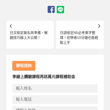
日文檢定報名與準備，解
日語檢定N5必考單字整
題技巧線上大公開！
理！初學者10分鐘也能輕
鬆上手
課程諮詢
享線上體驗課程再送萬元課程補助金