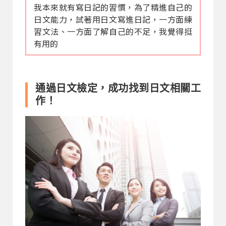
我本來就有寫日記的習慣，為了精進自己的
日文能力，試著用日文寫進日記，一方面練
習文法、一方面了解自己的不足，我覺得挺
有用的
通過日文檢定，成功找到日文相關工
作！