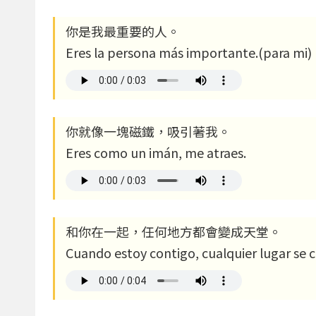
你是我最重要的人。
Eres la persona más importante.(para mi)
你就像一塊磁鐵，吸引著我。
Eres como un imán, me atraes.
和你在一起，任何地方都會變成天堂。
Cuando estoy contigo, cualquier lugar se c