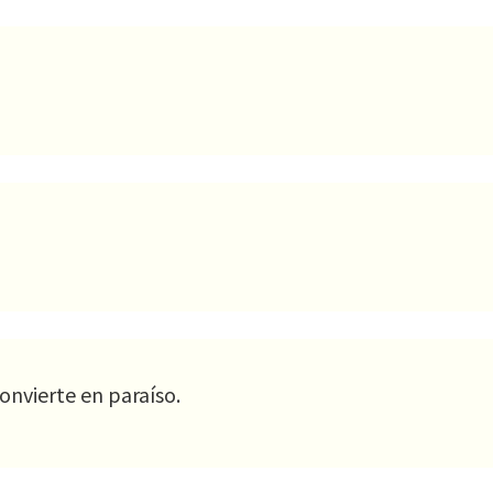
onvierte en paraíso.