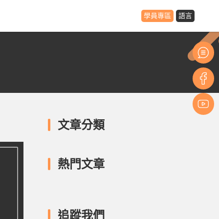
學員專區
語言
文章分類
熱門文章
追蹤我們