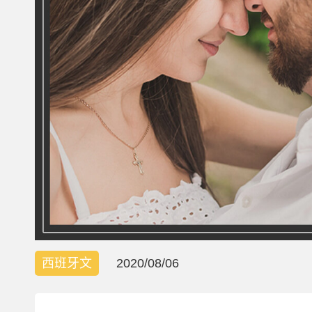
西班牙文
2020/08/06