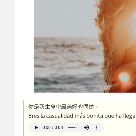
你是我生命中最美好的偶然。
Eres la casualidad más bonita que ha llega