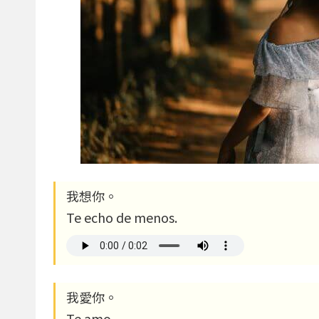
我想你。
Te echo de menos.
我愛你。
Te amo.