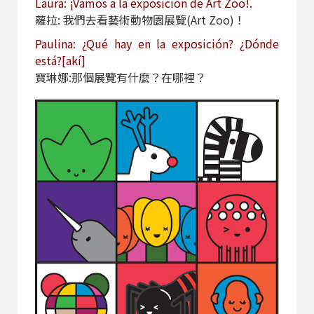
Laura: ¡Vamos a la exposición de Art Zoo!.
蘿拉: 我們去看藝術動物園展覽(Art Zoo)！
Paulina: ¿Qué hay en la exposición? ¿Dónde
está?[akí]
寶琳娜:那個展覽有什麼？在哪裡？