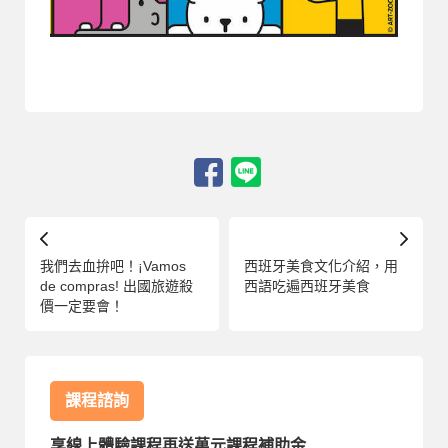
我們去血拚吧！¡Vamos
西班牙美食文化介紹，用
de compras! 出國旅遊殺
西語吃遍西班牙美食
價一定要會！
課程諮詢
享線上體驗課程再送萬元課程補助金