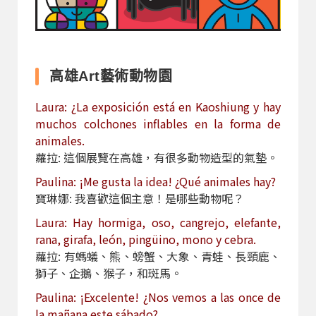
高雄Art藝術動物園
Laura: ¿La exposición está en Kaoshiung y hay
muchos colchones inflables en la forma de
animales.
蘿拉: 這個展覽在高雄，有很多動物造型的氣墊。
Paulina: ¡Me gusta la idea! ¿Qué animales hay?
寶琳娜: 我喜歡這個主意！是哪些動物呢？
Laura: Hay hormiga, oso, cangrejo, elefante,
rana, girafa, león, pingüino, mono y cebra.
蘿拉: 有螞蟻、熊、螃蟹、大象、青蛙、長頸鹿、
獅子、企鵝、猴子，和斑馬。
Paulina: ¡Excelente! ¿Nos vemos a las once de
la mañana este sábado?