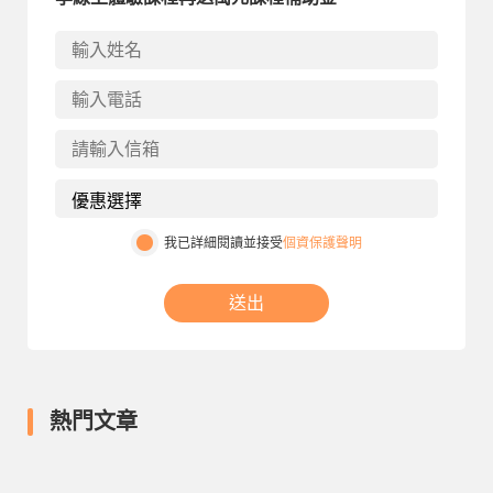
我已詳細閱讀並接受
個資保護聲明
送出
熱門文章