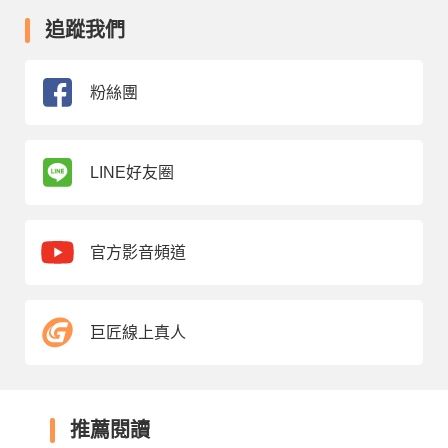
追蹤我們
粉絲團
LINE好友圈
官方影音頻道
巨匠線上真人
推薦閱讀