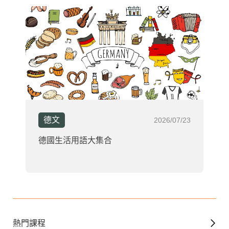
德文
2026/07/23
德國生活用語大集合
熱門課程