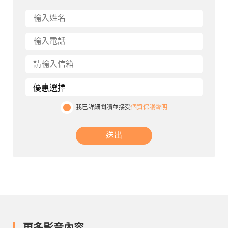
我已詳細閱讀並接受
個資保護聲明
送出