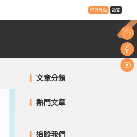
學員專區
語言
文章分類
熱門文章
追蹤我們