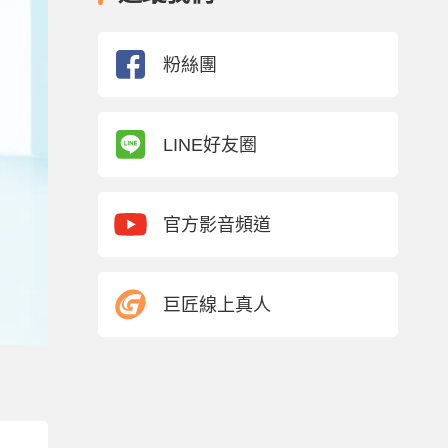
粉絲團
LINE好友圈
官方影音頻道
巨匠線上真人