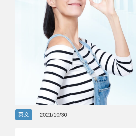
英文
2021/10/30