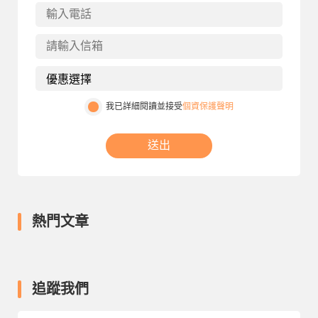
我已詳細閱讀並接受
個資保護聲明
送出
熱門文章
追蹤我們