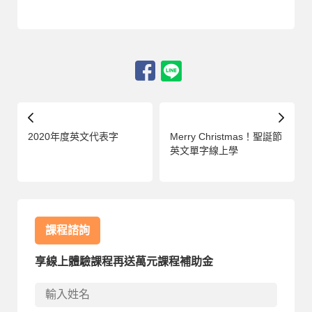
2020年度英文代表字
Merry Christmas！聖誕節
英文單字線上學
課程諮詢
享線上體驗課程再送萬元課程補助金