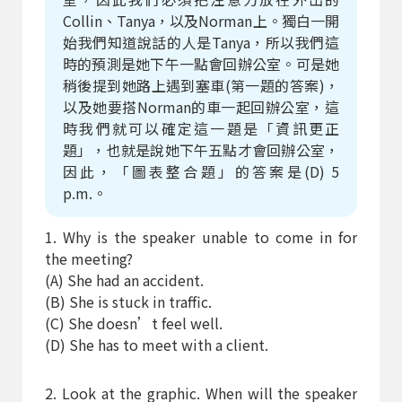
Collin、Tanya，以及Norman上。獨白一開
始我們知道說話的人是Tanya，所以我們這
時的預測是她下午一點會回辦公室。可是她
稍後提到她路上遇到塞車(第一題的答案)，
以及她要搭Norman的車一起回辦公室，這
時我們就可以確定這一題是「資訊更正
題」，也就是說她下午五點才會回辦公室，
因此，「圖表整合題」的答案是(D) 5
p.m.。
1. Why is the speaker unable to come in for
the meeting?
(A) She had an accident.
(B) She is stuck in traffic.
(C) She doesn’t feel well.
(D) She has to meet with a client.
2. Look at the graphic. When will the speaker