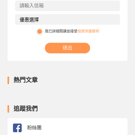
我已詳細閱讀並接受
個資保護聲明
送出
熱門文章
追蹤我們
粉絲團