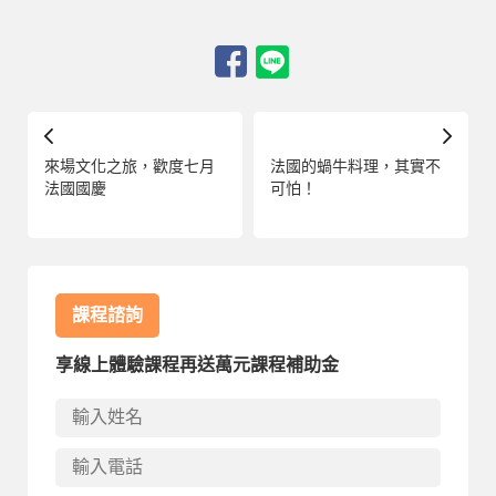
來場文化之旅，歡度七月
法國的蝸牛料理，其實不
法國國慶
可怕！
課程諮詢
享線上體驗課程再送萬元課程補助金