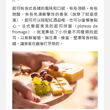
起司有各式各樣的風味和口感，有些滑順，有些
微酸，有些充滿衝擊性的香氣（說穿了就是很
臭）。起司可以搭配紅酒品嚐，也可以當餐後點
心。法式餐館常見的起司拼盤（plateau de
fromage），就是集結了小份量不同種類的起
司，以新鮮葡萄、無花果、蜂蜜、堅果等食材點
綴，讓食客在飯後打牙祭的。