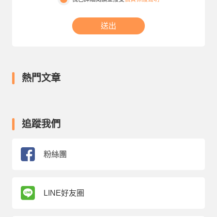
送出
熱門文章
追蹤我們
粉絲團
LINE好友圈