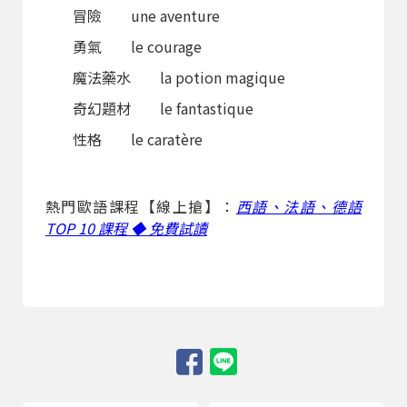
冒險 une aventure
勇氣 le courage
魔法藥水 la potion magique
奇幻題材 le fantastique
性格 le caratère
熱門歐語課程【線上搶】：
西語、法語、德語
TOP 10 課程 ◆ 免費試讀