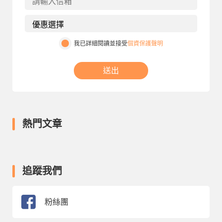
我已詳細閱讀並接受
個資保護聲明
送出
熱門文章
追蹤我們
粉絲團