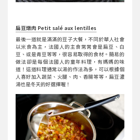
扁豆燉肉 Petit salé aux lentilles
最後一道就是滿滿的豆子大餐，不同於華人社會
以米食為主，法國人的主食常常會是扁豆、白
豆、或是青豆等等，很容易取得的食材。簡易的
做法卻是每個法國人的童年料理，有媽媽的味
道！這道料理通常以湯的作法為多，可以根據個
人喜好加入蔬菜、火腿、肉、香腸等等，扁豆濃
湯也是冬天的好選擇喔！