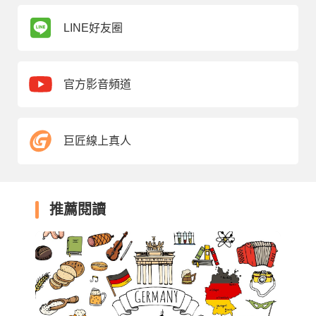
LINE好友圈
官方影音頻道
巨匠線上真人
推薦閱讀