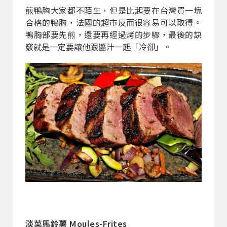
煎鴨胸大家都不陌生，但是比起要在台灣買一塊
合格的鴨胸，法國的超市反而很容易可以取得。
鴨胸部要先煎，還要再經過烤的步驟，最後的訣
竅就是一定要讓他跟醬汁一起「冷卻」。
淡菜馬鈴薯 Moules-Frites