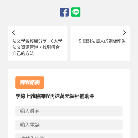
法文學習經驗分享：6大學
5 個對法國人的刻板印象
法文資源管道，找到適合
自己的方法
課程諮詢
享線上體驗課程再送萬元課程補助金