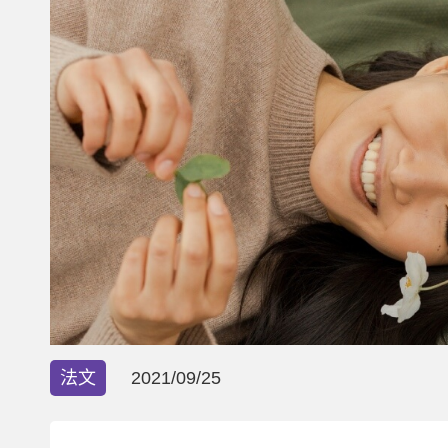
法文
2021/09/25