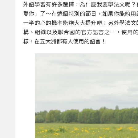
外語學習有許多選擇，為什麼我要學法文呢？
愛你」了～在這個特別的節日，如果你能夠用
一半的心的機率能夠大大提升吧！另外學法文
構、組織以及聯合國的官方語言之一，使用
樣，在五大洲都有人使用的語言！