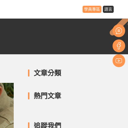
學員專區
語言
文章分類
熱門文章
追蹤我們