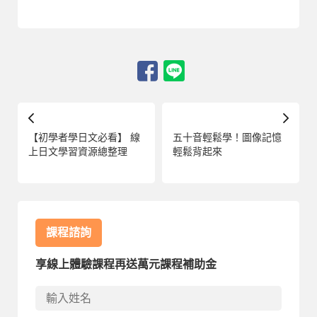
【初學者學日文必看】 線
五十音輕鬆學！圖像記憶
上日文學習資源總整理
輕鬆背起來
課程諮詢
享線上體驗課程再送萬元課程補助金