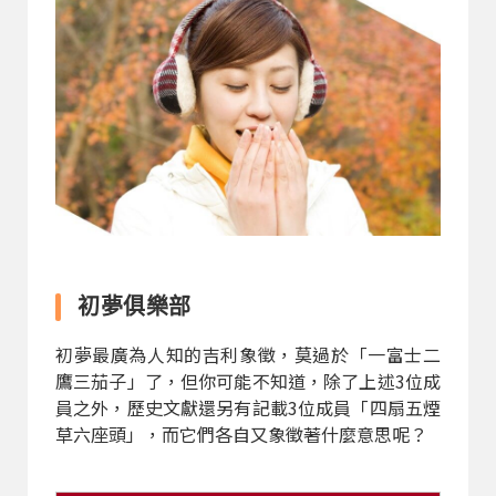
初夢俱樂部
初夢最廣為人知的吉利象徵，莫過於「一富士二
鷹三茄子」了，但你可能不知道，除了上述3位成
員之外，歷史文獻還另有記載3位成員「四扇五煙
草六座頭」，而它們各自又象徵著什麼意思呢？