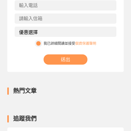
我已詳細閱讀並接受
個資保護聲明
送出
熱門文章
追蹤我們