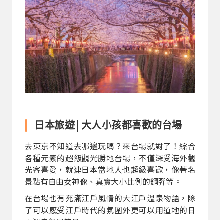
日本旅遊│大人小孩都喜歡的台場
去東京不知道去哪邊玩嗎？來台場就對了！綜合
各種元素的超級觀光勝地台場，不僅深受海外觀
光客喜愛，就連日本當地人也超級喜歡，像著名
景點有自由女神像、真實大小比例的鋼彈等。
在台場也有充滿江戶風情的大江戶溫泉物語，除
了可以感受江戶時代的氛圍外更可以用道地的日