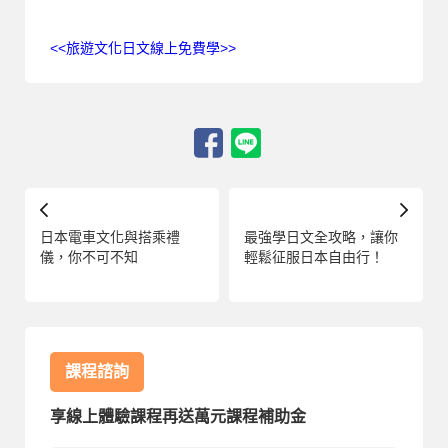
<<旅遊文化日文線上免費學>>
日本電車文化與搭乘禮
最強學日文全攻略，讓你
儀，你不可不知
輕鬆征服日本自由行！
課程諮詢
享線上體驗課程再送萬元課程補助金