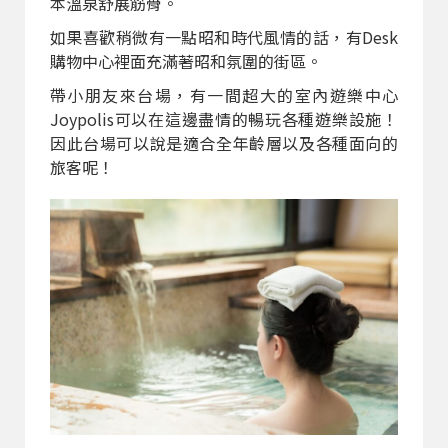
本溫泉舒展筋骨。
如果喜歡稍微有一點昭和時代風情的話，有Desk
購物中心裡面充滿著昭和氛圍的街區。
帶小朋友來台場，有一間超大的室內遊樂中心
Joypolis可以在這邊盡情的暢玩各種遊樂設施！
因此台場可以說是適合全年齡層以及各種面向的
旅客呢！