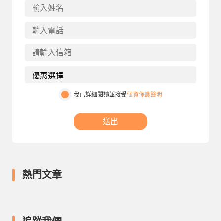
我已詳細閱讀並接受
個資保護聲明
送出
熱門文章