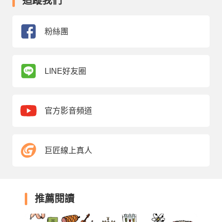
追蹤我們
粉絲團
LINE好友圈
官方影音頻道
巨匠線上真人
推薦閱讀