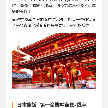
吃，像是牛肉餅、甜酒、抹茶霜淇淋也是不可錯
過的美食！
這邊有淺草自己的商店皆以外，想買一些雜貨甚
至是想去晴空塔看看也只需要徒步就可以抵達！
日本旅遊│第一商業精華區-銀座