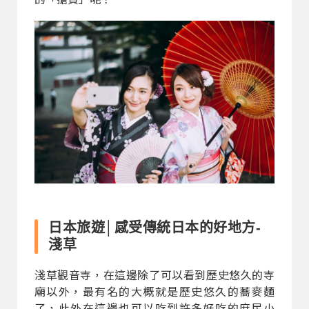
日本旅遊│感受傳統日本的好地方-
淺草
淺草觀音寺，在這邊除了可以看到歷史悠久的寺
廟以外，最有名的大概就是歷史悠久的蕎麥麵
了，此外在這邊也可以吃到許多好吃的庶民小