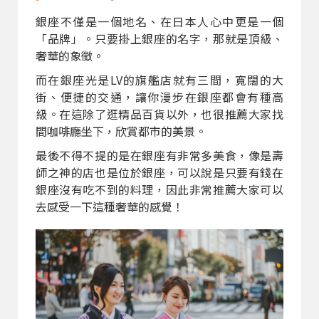
銀座不僅是一個地名、在日本人心中更是一個
「品牌」。只要掛上銀座的名字，那就是頂級、
奢華的象徵。
而在銀座光是LV的旗艦店就有三間，寬闊的大
街、便捷的交通，讓你漫步在銀座都會有種高
級。在這除了逛精品百貨以外，也很推薦大家找
間咖啡廳坐下，欣賞都市的美景。
最後不得不提的是在銀座有非常多美食，像是壽
師之神的店也是位於銀座，可以說是只要有錢在
銀座沒有吃不到的料理，因此非常推薦大家可以
去感受一下這種奢華的感覺！