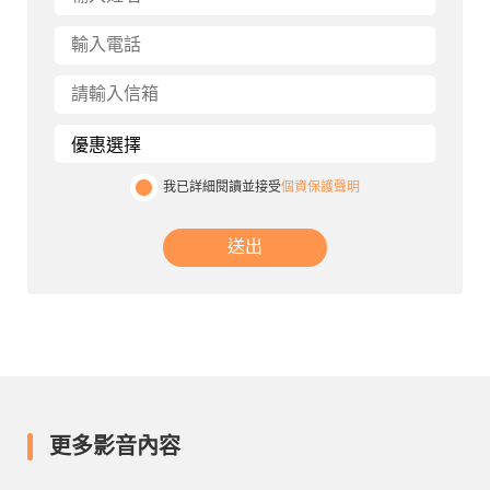
我已詳細閱讀並接受
個資保護聲明
送出
更多影音內容